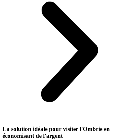
La solution idéale pour visiter l'Ombrie en
économisant de l'argent