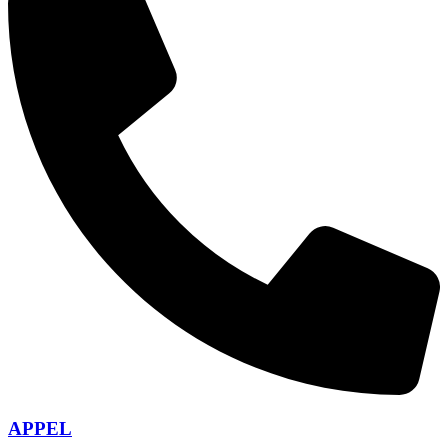
APPEL