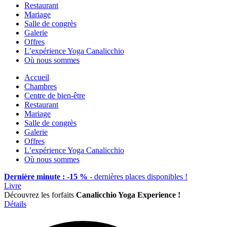
Restaurant
Mariage
Salle de congrès
Galerie
Offres
L’expérience Yoga Canalicchio
Où nous sommes
Accueil
Chambres
Centre de bien-être
Restaurant
Mariage
Salle de congrès
Galerie
Offres
L’expérience Yoga Canalicchio
Où nous sommes
Dernière minute : -15 %
- dernières places disponibles !
Livre
Découvrez les forfaits
Canalicchio Yoga Experience !
Détails