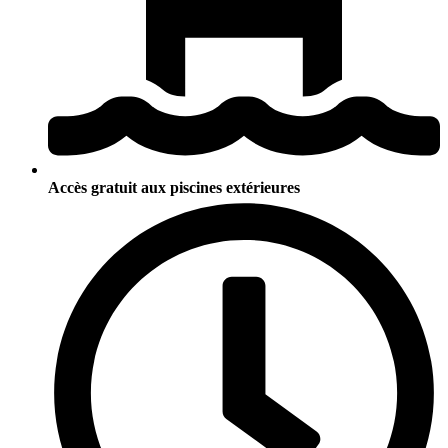
Accès gratuit aux piscines extérieures