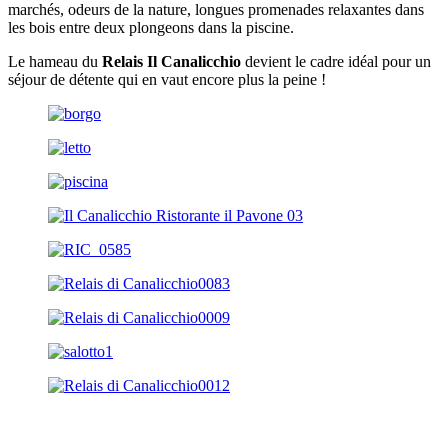
marchés, odeurs de la nature, longues promenades relaxantes dans
les bois entre deux plongeons dans la piscine.
Le hameau du
Relais Il Canalicchio
devient le cadre idéal pour un
séjour de détente qui en vaut encore plus la peine !