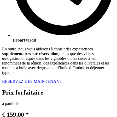
Départ tardif
En outre, nous vous aiderons à choisir des
expériences
supplémentaires sur réservation,
telles que des visites
œnogastronomiques dans les vignobles ou les caves à vin
renommées de la région, des expériences dans les oliveraies et les
moulins à huile avec dégustation d’huile d’Ombrie et déjeuner
typique.
RÉSERVEZ DÈS MAINTENANT !
Prix forfaitaire
à partir de
€
159
,00 *