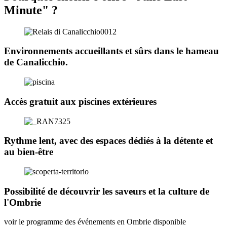
Minute" ?
Environnements accueillants et sûrs dans le hameau
de Canalicchio.
Accès gratuit aux piscines extérieures
Rythme lent, avec des espaces dédiés à la détente et
au bien-être
Possibilité de découvrir les saveurs et la culture de
l'Ombrie
voir le programme des événements en Ombrie disponible