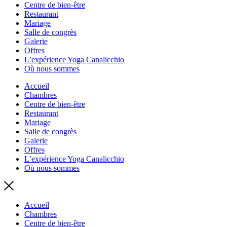
Centre de bien-être
Restaurant
Mariage
Salle de congrès
Galerie
Offres
L’expérience Yoga Canalicchio
Où nous sommes
Accueil
Chambres
Centre de bien-être
Restaurant
Mariage
Salle de congrès
Galerie
Offres
L’expérience Yoga Canalicchio
Où nous sommes
Accueil
Chambres
Centre de bien-être