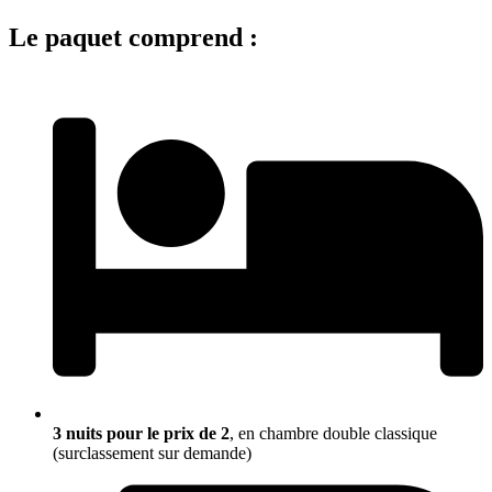
Le paquet comprend :
3 nuits pour le prix de 2
, en chambre double classique
(surclassement sur demande)