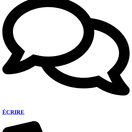
ÉCRIRE