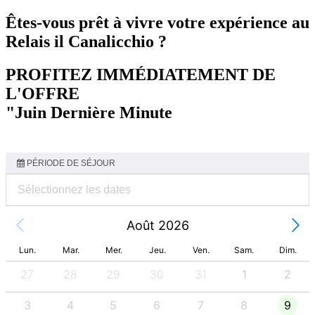
Êtes-vous prêt à vivre votre expérience au
Relais il Canalicchio ?
PROFITEZ IMMÉDIATEMENT DE
L'OFFRE
"Juin Dernière Minute