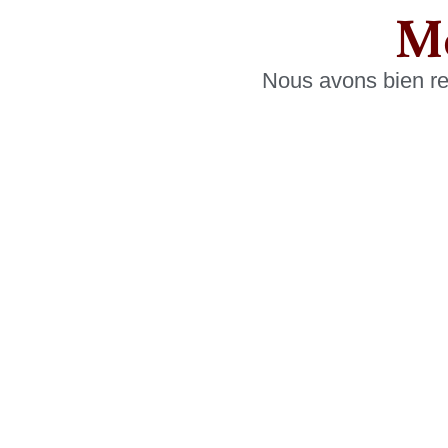
Me
Nous avons bien re