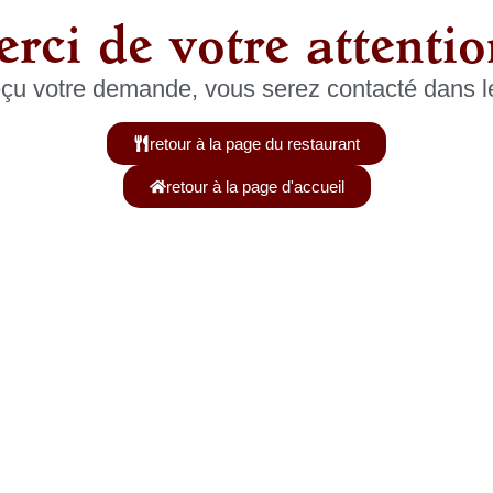
rci de votre attentio
çu votre demande, vous serez contacté dans les
retour à la page du restaurant
retour à la page d'accueil