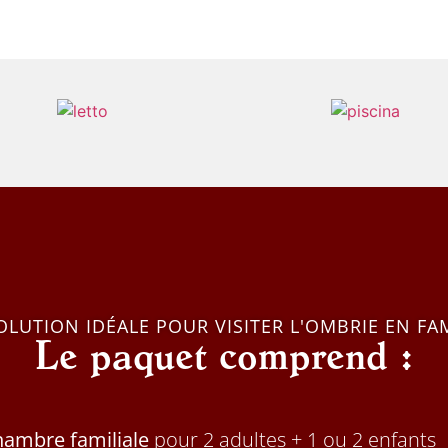
OLUTION IDÉALE POUR VISITER L'OMBRIE EN FA
Le paquet comprend :
chambre familiale
pour 2 adultes + 1 ou 2 enfants