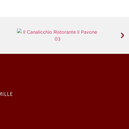
MILLE