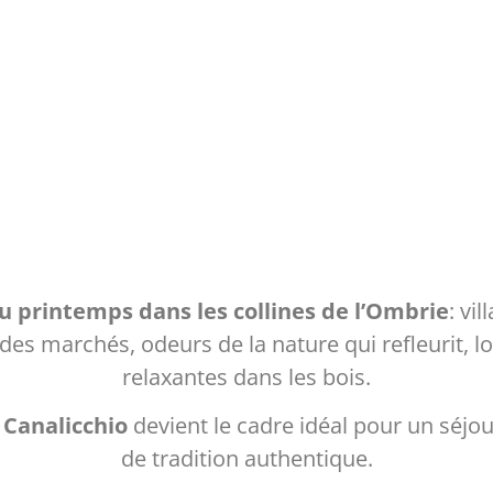
u printemps dans les collines de l’Ombrie
: vi
t des marchés, odeurs de la nature qui refleurit
relaxantes dans les bois.
l Canalicchio
devient le cadre idéal pour un séjou
de tradition authentique.