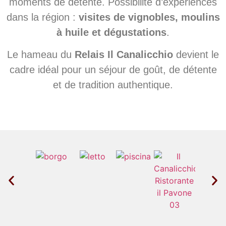
moments de détente. Possibilité d’expériences
dans la région :
visites de vignobles, moulins
à huile et dégustations
.
Le hameau du
Relais Il Canalicchio
devient le
cadre idéal pour un séjour de goût, de détente
et de tradition authentique.