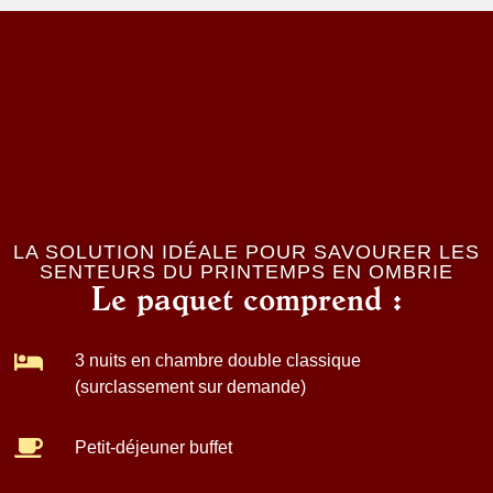
LA SOLUTION IDÉALE POUR SAVOURER LES
SENTEURS DU PRINTEMPS EN OMBRIE
Le paquet comprend :
3 nuits en chambre double classique
(surclassement sur demande)
Petit-déjeuner
buffet