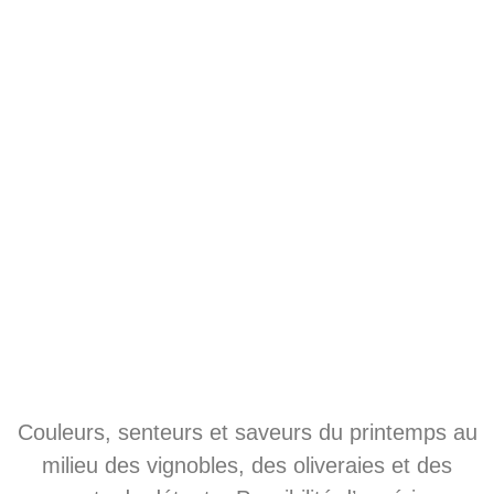
Couleurs, senteurs et saveurs du printemps au
milieu des vignobles, des oliveraies et des