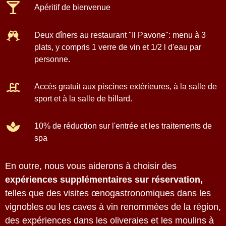
Apéritif
de bienvenue
Deux dîners au restaurant "Il Pavone"
: menu à 3
plats, y compris 1 verre de vin et 1/2 l d'eau par
personne.
Accès gratuit aux piscines extérieures, à la salle de
sport et à la salle de billard.
10% de réduction
sur l'entrée et les traitements de
spa
En outre, nous vous aiderons à choisir des
expériences supplémentaires sur réservation,
telles que des visites œnogastronomiques dans les
vignobles ou les caves à vin renommées de la région,
des expériences dans les oliveraies et les moulins à