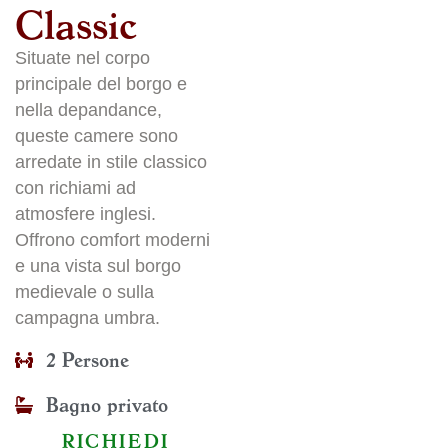
Classic
Situate nel corpo
principale del borgo e
nella depandance,
queste camere sono
arredate in stile classico
con richiami ad
atmosfere inglesi.
Offrono comfort moderni
e una vista sul borgo
medievale o sulla
campagna umbra.
2 Persone
Bagno privato
RICHIEDI