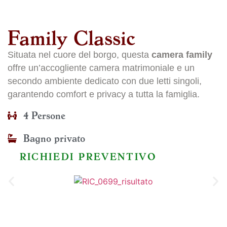
Family Classic
Situata nel cuore del borgo, questa
camera family
offre un’accogliente camera matrimoniale e un
secondo ambiente dedicato con due letti singoli,
garantendo comfort e privacy a tutta la famiglia.
4 Persone
Bagno privato
RICHIEDI PREVENTIVO