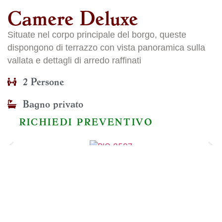
Camere Deluxe
Situate nel corpo principale del borgo, queste
dispongono di terrazzo con vista panoramica sulla
vallata e dettagli di arredo raffinati
2 Persone
Bagno privato
RICHIEDI PREVENTIVO
Country