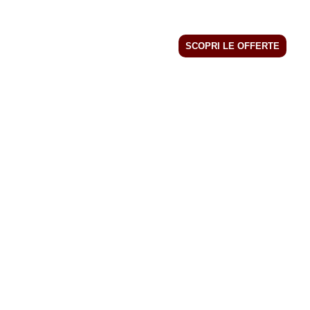
SCOPRI LE OFFERTE
MENU