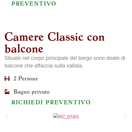
PREVENTIVO
Camere Classic con
balcone
Situate nel corpo principale del borgo sono doate di
balcone che affaccia sulla vallata.
2 Persone
Bagno privato
RICHIEDI PREVENTIVO