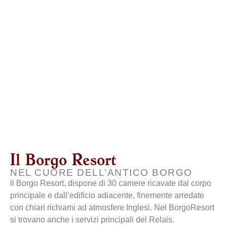
Il Borgo Resort
NEL CUORE DELL’ANTICO BORGO
ll Borgo Resort, dispone di 30 camere ricavate dal corpo
principale e dall’edificio adiacente, finemente arredate
con chiari richiami ad atmosfere Inglesi. Nel BorgoResort
si trovano anche i servizi principali del Relais.