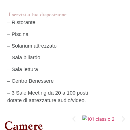
I servizi a tua disposizione
– Ristorante
– Piscina
– Solarium attrezzato
– Sala biliardo
– Sala lettura
– Centro Benessere
– 3 Sale Meeting da 20 a 100 posti
dotate di attrezzature audio/video.
Camere